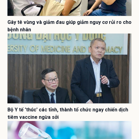
Gây tê vùng và giảm đau giúp giảm nguy cơ rủi ro cho
bệnh nhân
Bộ Y tế 'thúc' các tỉnh, thành tổ chức ngay chiến dịch
tiêm vaccine ngừa sởi