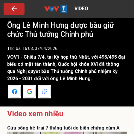
VIDEO
Ông Lê Minh Hưng được bầu giữ
chức Thủ tướng Chính phủ
Thứ ba, 16:03, 07/04/2026
VOV1 - Chiều 7/4, tại Kỳ họp thứ Nhất, với 495/495 đại
biểu có mặt tán thành, Quốc hội khóa XVI đã thông
qua Nghị quyết bầu Thủ tướng Chính phủ nhiệm kỳ
2026 - 2031 đối với ông Lê Minh Hưng.
Video xem nhiều
Cứu sống bé trai 7 tháng tuổi do biến chứng cúm A