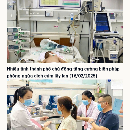
Nhiều tỉnh thành phố chủ động tăng cường biện pháp
phòng ngừa dịch cúm lây lan (16/02/2025)