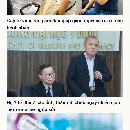
Gây tê vùng và giảm đau giúp giảm nguy cơ rủi ro cho
bệnh nhân
Bộ Y tế 'thúc' các tỉnh, thành tổ chức ngay chiến dịch
tiêm vaccine ngừa sởi