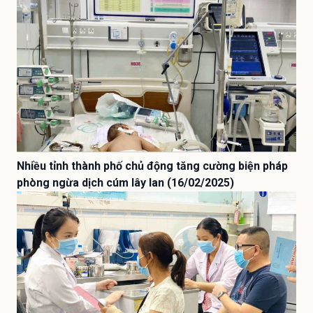
Nhiều tỉnh thành phố chủ động tăng cường biện pháp
phòng ngừa dịch cúm lây lan (16/02/2025)