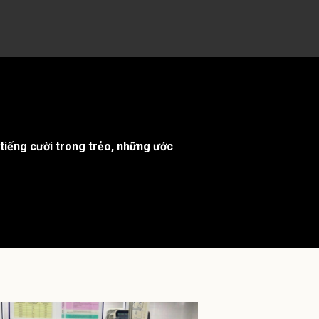
tiếng cười trong trẻo, những ước