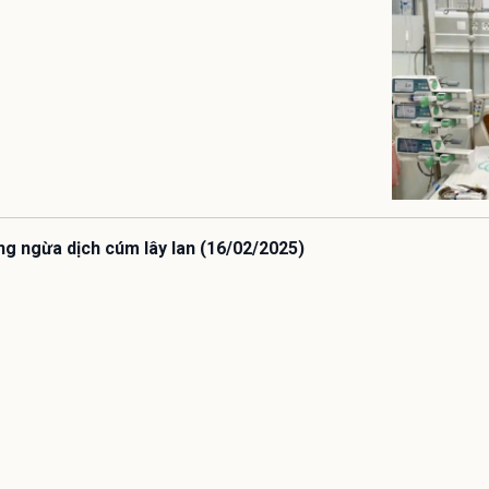
ng ngừa dịch cúm lây lan (16/02/2025)