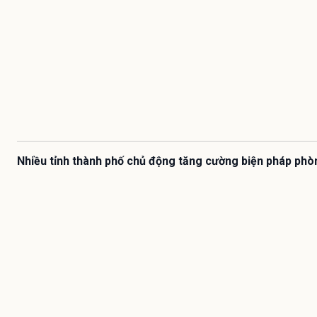
Nhiều tỉnh thành phố chủ động tăng cường biện pháp phò