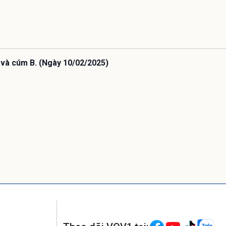
 và cúm B. (Ngày 10/02/2025)