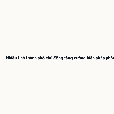
Nhiều tỉnh thành phố chủ động tăng cường biện pháp phò