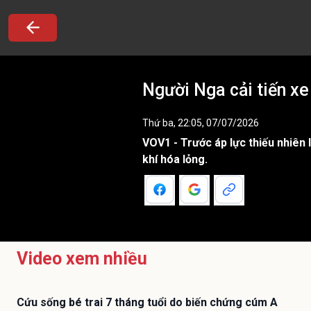
Người Nga cải tiến xe
Thứ ba, 22:05, 07/07/2026
VOV1 - Trước áp lực thiếu nhiên
khí hóa lỏng.
Video xem nhiều
Cứu sống bé trai 7 tháng tuổi do biến chứng cúm A