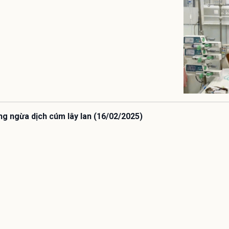
ng ngừa dịch cúm lây lan (16/02/2025)