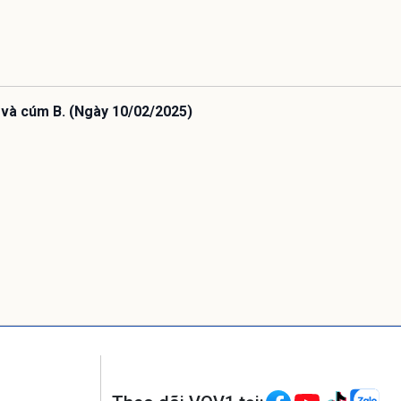
 và cúm B. (Ngày 10/02/2025)