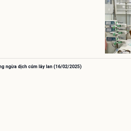
ng ngừa dịch cúm lây lan (16/02/2025)