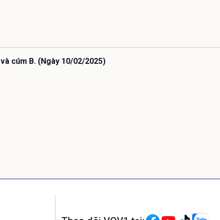
 và cúm B. (Ngày 10/02/2025)