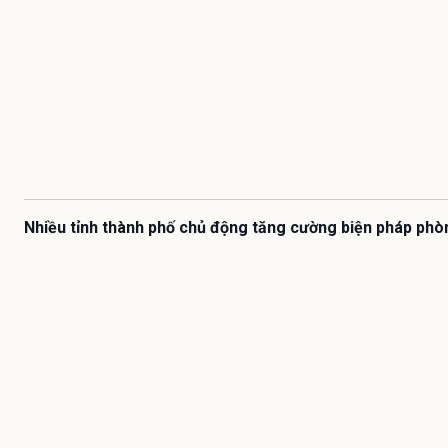
Nhiều tỉnh thành phố chủ động tăng cường biện pháp phò