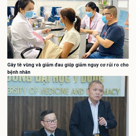
Gây tê vùng và giảm đau giúp giảm nguy cơ rủi ro cho
bệnh nhân