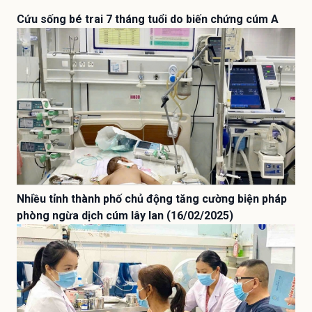
Cứu sống bé trai 7 tháng tuổi do biến chứng cúm A
Nhiều tỉnh thành phố chủ động tăng cường biện pháp
phòng ngừa dịch cúm lây lan (16/02/2025)