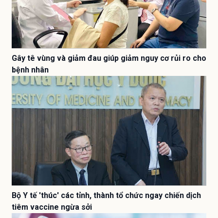
Gây tê vùng và giảm đau giúp giảm nguy cơ rủi ro cho
bệnh nhân
Bộ Y tế 'thúc' các tỉnh, thành tổ chức ngay chiến dịch
tiêm vaccine ngừa sởi