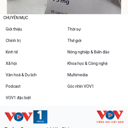
CHUYÊN MỤC
Giới thiệu
Thời sự
Chính trị
Thế giới
Kinh tế
Nông nghiệp & Biển đảo
Xã hội
Khoa học & Công nghệ
Văn hoá & Du lịch
Multimedia
Podcast
Góc nhìn VOV1
VOV1 đặc biệt