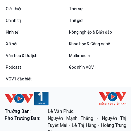
Giới thiệu
Thời sự
Chính trị
Thế giới
Kinh tế
Nông nghiệp & Biển đảo
Xã hội
Khoa học & Công nghệ
Văn hoá & Du lịch
Multimedia
Podcast
Góc nhìn VOV1
VOV1 đặc biệt
Trưởng Ban:
Lê Văn Phúc.
Phó Trưởng Ban:
Nguyễn Mạnh Thắng - Nguyễn Thị
Tuyết Mai - Lê Thị Hằng - Hoàng Trung