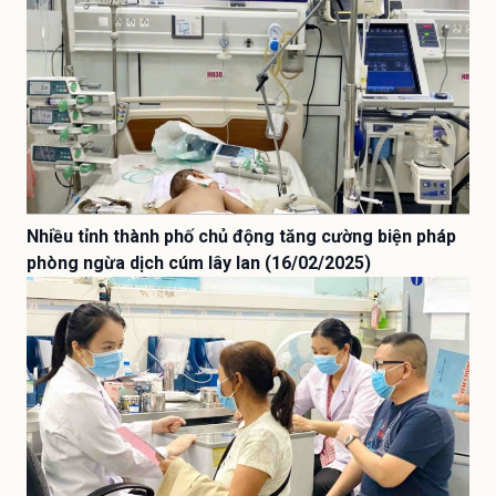
Nhiều tỉnh thành phố chủ động tăng cường biện pháp
phòng ngừa dịch cúm lây lan (16/02/2025)