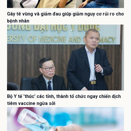
Gây tê vùng và giảm đau giúp giảm nguy cơ rủi ro cho
bệnh nhân
Bộ Y tế 'thúc' các tỉnh, thành tổ chức ngay chiến dịch
tiêm vaccine ngừa sởi