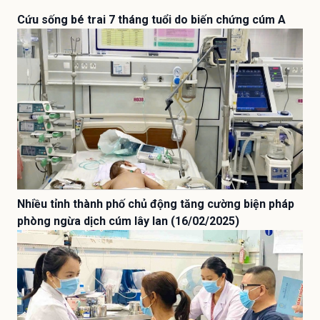
Cứu sống bé trai 7 tháng tuổi do biến chứng cúm A
Nhiều tỉnh thành phố chủ động tăng cường biện pháp
phòng ngừa dịch cúm lây lan (16/02/2025)