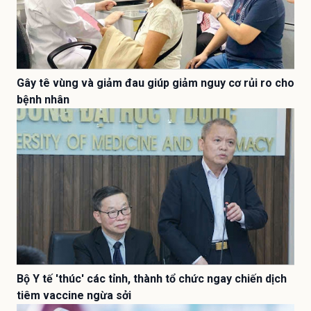
Gây tê vùng và giảm đau giúp giảm nguy cơ rủi ro cho
bệnh nhân
Bộ Y tế 'thúc' các tỉnh, thành tổ chức ngay chiến dịch
tiêm vaccine ngừa sởi