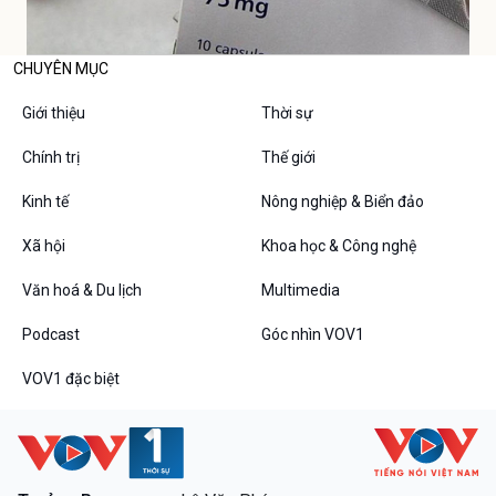
CHUYÊN MỤC
Giới thiệu
Thời sự
Chính trị
Thế giới
Kinh tế
Nông nghiệp & Biển đảo
Xã hội
Khoa học & Công nghệ
Văn hoá & Du lịch
Multimedia
Podcast
Góc nhìn VOV1
VOV1 đặc biệt