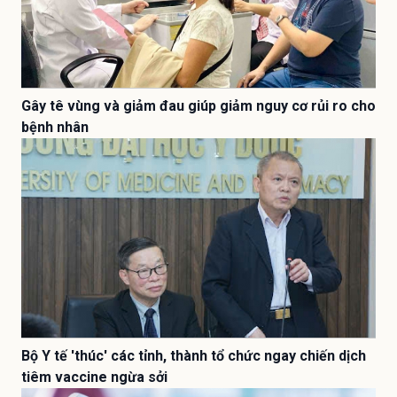
Gây tê vùng và giảm đau giúp giảm nguy cơ rủi ro cho
bệnh nhân
Bộ Y tế 'thúc' các tỉnh, thành tổ chức ngay chiến dịch
tiêm vaccine ngừa sởi