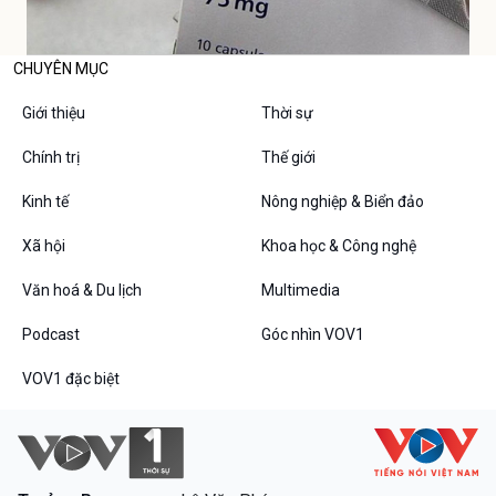
CHUYÊN MỤC
Giới thiệu
Thời sự
Chính trị
Thế giới
Kinh tế
Nông nghiệp & Biển đảo
Xã hội
Khoa học & Công nghệ
Văn hoá & Du lịch
Multimedia
Podcast
Góc nhìn VOV1
VOV1 đặc biệt