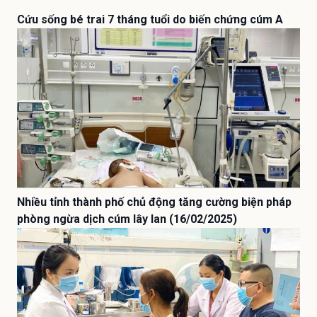
Cứu sống bé trai 7 tháng tuổi do biến chứng cúm A
Nhiều tỉnh thành phố chủ động tăng cường biện pháp
phòng ngừa dịch cúm lây lan (16/02/2025)