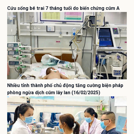
Cứu sống bé trai 7 tháng tuổi do biến chứng cúm A
Nhiều tỉnh thành phố chủ động tăng cường biện pháp
phòng ngừa dịch cúm lây lan (16/02/2025)