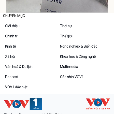
CHUYÊN MỤC
Giới thiệu
Thời sự
Chính trị
Thế giới
Kinh tế
Nông nghiệp & Biển đảo
Xã hội
Khoa học & Công nghệ
Văn hoá & Du lịch
Multimedia
Podcast
Góc nhìn VOV1
VOV1 đặc biệt