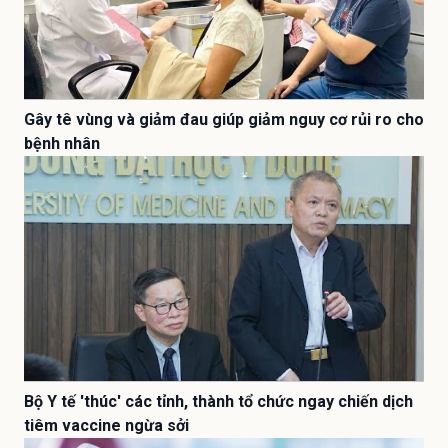
Gây tê vùng và giảm đau giúp giảm nguy cơ rủi ro cho
bệnh nhân
Bộ Y tế 'thúc' các tỉnh, thành tổ chức ngay chiến dịch
tiêm vaccine ngừa sởi