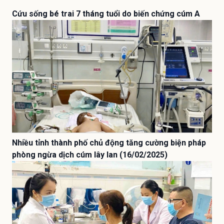
Cứu sống bé trai 7 tháng tuổi do biến chứng cúm A
Nhiều tỉnh thành phố chủ động tăng cường biện pháp
phòng ngừa dịch cúm lây lan (16/02/2025)