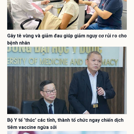
Gây tê vùng và giảm đau giúp giảm nguy cơ rủi ro cho
bệnh nhân
Bộ Y tế 'thúc' các tỉnh, thành tổ chức ngay chiến dịch
tiêm vaccine ngừa sởi