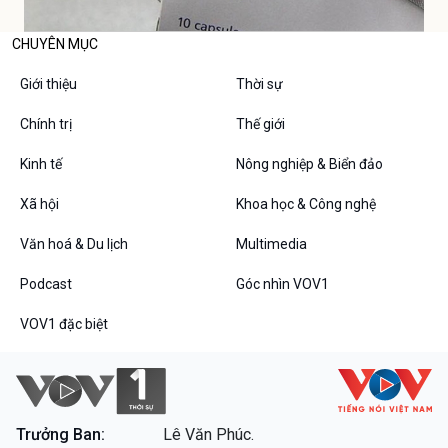
CHUYÊN MỤC
Giới thiệu
Thời sự
Chính trị
Thế giới
Kinh tế
Nông nghiệp & Biển đảo
Xã hội
Khoa học & Công nghệ
Văn hoá & Du lịch
Multimedia
Podcast
Góc nhìn VOV1
VOV1 đặc biệt
Trưởng Ban:
Lê Văn Phúc.