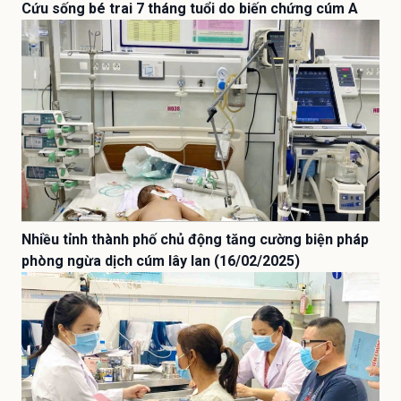
Cứu sống bé trai 7 tháng tuổi do biến chứng cúm A
Nhiều tỉnh thành phố chủ động tăng cường biện pháp
phòng ngừa dịch cúm lây lan (16/02/2025)