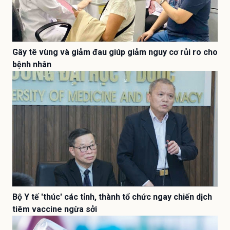
Gây tê vùng và giảm đau giúp giảm nguy cơ rủi ro cho
bệnh nhân
Bộ Y tế 'thúc' các tỉnh, thành tổ chức ngay chiến dịch
tiêm vaccine ngừa sởi