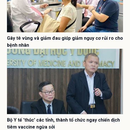
Gây tê vùng và giảm đau giúp giảm nguy cơ rủi ro cho
bệnh nhân
Bộ Y tế 'thúc' các tỉnh, thành tổ chức ngay chiến dịch
tiêm vaccine ngừa sởi