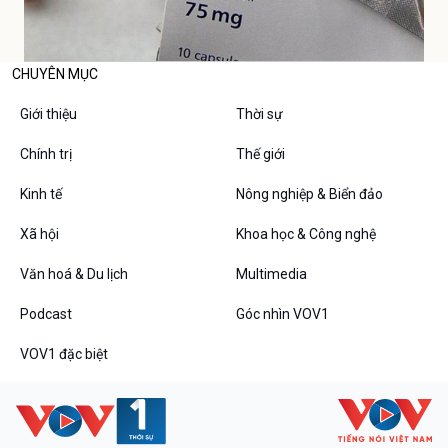
CHUYÊN MỤC
Giới thiệu
Thời sự
Chính trị
Thế giới
Kinh tế
Nông nghiệp & Biển đảo
Xã hội
Khoa học & Công nghệ
Văn hoá & Du lịch
Multimedia
Podcast
Góc nhìn VOV1
VOV1 đặc biệt