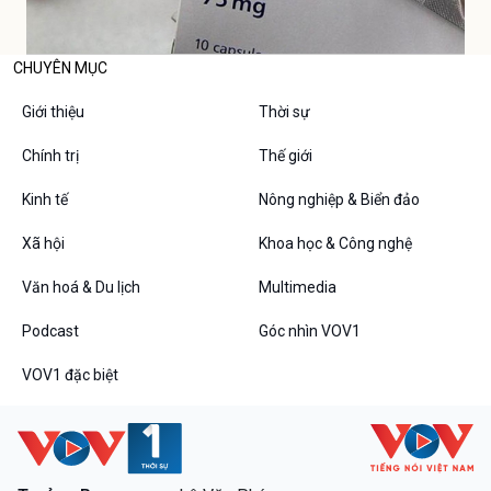
CHUYÊN MỤC
Giới thiệu
Thời sự
Chính trị
Thế giới
Kinh tế
Nông nghiệp & Biển đảo
Xã hội
Khoa học & Công nghệ
Văn hoá & Du lịch
Multimedia
Podcast
Góc nhìn VOV1
VOV1 đặc biệt