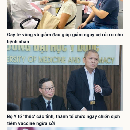
Gây tê vùng và giảm đau giúp giảm nguy cơ rủi ro cho
bệnh nhân
Bộ Y tế 'thúc' các tỉnh, thành tổ chức ngay chiến dịch
tiêm vaccine ngừa sởi