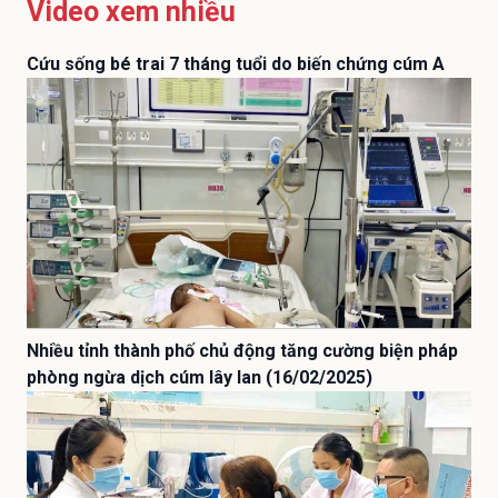
Video xem nhiều
Cứu sống bé trai 7 tháng tuổi do biến chứng cúm A
Nhiều tỉnh thành phố chủ động tăng cường biện pháp
phòng ngừa dịch cúm lây lan (16/02/2025)