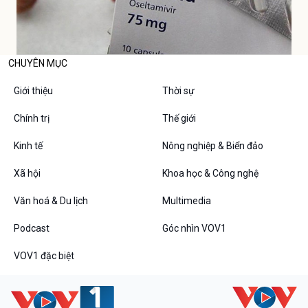
CHUYÊN MỤC
Giới thiệu
Thời sự
Chính trị
Thế giới
Kinh tế
Nông nghiệp & Biển đảo
Xã hội
Khoa học & Công nghệ
Văn hoá & Du lịch
Multimedia
Podcast
Góc nhìn VOV1
VOV1 đặc biệt