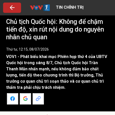
TIN CHÍNH TRỊ
Chủ tịch Quốc hội: Không để chậm
tiến độ, xin rút nội dung do nguyên
nhân chủ quan
Thứ tư, 12:15, 08/07/2026
VOV1 - Phát biểu khai mạc Phiên họp thứ 4 của UBTV
Quốc hội trong sáng 8/7, Chủ tịch Quốc hội Trần
Thanh Mẫn nhấn mạnh, nếu không đảm bảo chất
lượng, tiến độ theo chương trình thì Bộ trưởng, Thủ
trưởng cơ quan chủ trì soạn thảo và cơ quan chủ trì
thẩm tra phải chịu trách nhiệm.