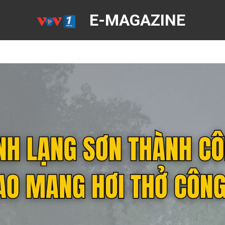
E-MAGAZINE