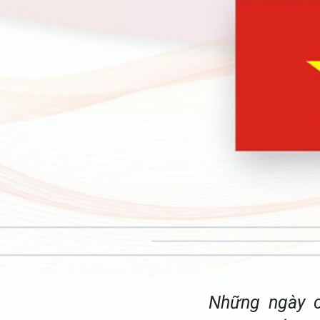
Những ngày c