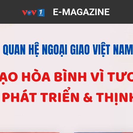
E-MAGAZINE