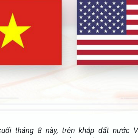
uối tháng 8 này, trên khắp đất nước 