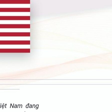
Việt Nam đang