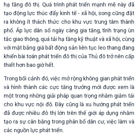
hạ tầng đô thị. Quá trình phát triển mạnh mẽ này đã
tạo động lực thúc đẩy kinh tế - xã hội, song cũng đặt
ra không ít thách thức cho khu vực trung tâm thành
phố. Áp lực dân số ngày càng gia tăng, tình trạng ùn
tắc giao thông, quá tải hạ tầng kỹ thuật và xã hội, cùng
với mặt bằng giá bất động sản liên tục leo thang đang
khiến bài toán phát triển đô thị của Thủ đô trở nên cấp
thiết hơn bao giờ hết.
Trong bối cảnh đó, việc mở rộng không gian phát triển
và hình thành các cực tăng trưởng mới được xem là
một trong những giải pháp quan trọng nhằm giảm tải
cho khu vực nội đô. Đây cũng là xu hướng phát triển
đã được nhiều đô thị lớn trên thế giới áp dụng nhằm
tạo ra sự cân bằng trong phân bổ dân cư, việc làm và
các nguồn lực phát triển.