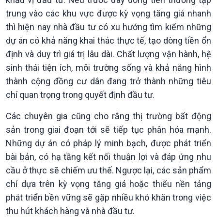
trung vào các khu vực được kỳ vọng tăng giá nhanh
thì hiện nay nhà đầu tư có xu hướng tìm kiếm những
dự án có khả năng khai thác thực tế, tạo dòng tiền ổn
định và duy trì giá trị lâu dài. Chất lượng vận hành, hệ
sinh thái tiện ích, môi trường sống và khả năng hình
thành cộng đồng cư dân đang trở thành những tiêu
chí quan trọng trong quyết định đầu tư.
Các chuyên gia cũng cho rằng thị trường bất động
sản trong giai đoạn tới sẽ tiếp tục phân hóa mạnh.
Những dự án có pháp lý minh bạch, được phát triển
bài bản, có hạ tầng kết nối thuận lợi và đáp ứng nhu
cầu ở thực sẽ chiếm ưu thế. Ngược lại, các sản phẩm
chỉ dựa trên kỳ vọng tăng giá hoặc thiếu nền tảng
phát triển bền vững sẽ gặp nhiều khó khăn trong việc
thu hút khách hàng và nhà đầu tư.