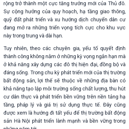
rộng trở thành một cực tăng trưởng mới của Thủ đô.
Sự cộng hưởng của quy hoạch, hạ tầng giao thông,
quỹ đất phát triển và xu hướng dịch chuyển dân cư
đang mở ra những triển vọng tích cực cho khu vực
này trong trung và dài hạn.
Tuy nhiên, theo các chuyên gia, yếu tố quyết định
thành công không nằm ở những kỳ vọng ngắn hạn mà
ở khả năng xây dựng các đô thị hiện đại, đồng bộ và
đáng sống. Trong chu kỳ phát triển mới của thị trường
bất động sản, lợi thế sẽ thuộc về những địa bàn có
khả năng tạo lập môi trường sống chất lượng, thu hút
cư dân thực và phát triển bền vững trên nền tảng hạ
tầng, pháp lý và giá trị sử dụng thực tế. Đây cũng
được xem là hướng đi tất yếu để thị trường bất động
sản Hà Nội phát triển lành mạnh và bền vững trong
những năm tới.