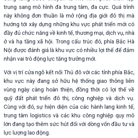
trung sang mô hình đa trung tâm, đa cực. Quá trình
này không đơn thuần là mở rộng địa giới đô thị mà
hướng tới xây dựng những khu vực phát triển mới có
đầy đủ chức năng về kinh tế, thương mại, dịch vụ, nhà
ở và hạ tầng xã hội. Trong cấu trúc đó, phía Bắc Hà
Nội được đánh giá là khu vực có nhiều lợi thế để đảm
nhận vai trò động lực tăng trưởng mới.
Với vị trí cửa ngõ kết nối Thủ đô với các tỉnh phía Bắc,
khu vực này đang sở hữu hệ thống giao thông liên
vùng ngày càng hoàn thiện, đồng thời có lợi thế về
quỹ đất phát triển đô thị, công nghiệp và dịch vụ.
Cùng với đó, sự hiện diện của các hành lang kinh tế,
trung tâm logistics và các khu công nghiệp quy mô
lớn đang tạo thêm sức hút đối với dòng vốn đầu tư và
lực lượng lao động.