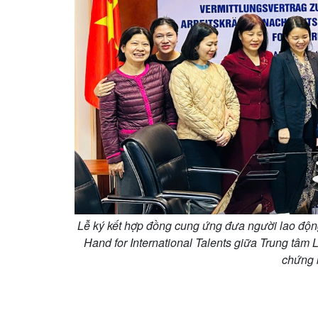
Lễ ký kết hợp đồng cung ứng đưa người lao độn
Hand for International Talents giữa Trung t
chứng 