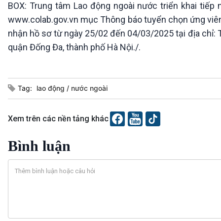
BOX: Trung tâm Lao động ngoài nước triển khai tiếp
www.colab.gov.vn mục Thông báo tuyển chọn ứng viên t
nhận hồ sơ từ ngày 25/02 đến 04/03/2025 tại địa chỉ: 
quận Đống Đa, thành phố Hà Nội./.
Tag:
lao động
nước ngoài
Xem trên các nền tảng khác
Bình luận