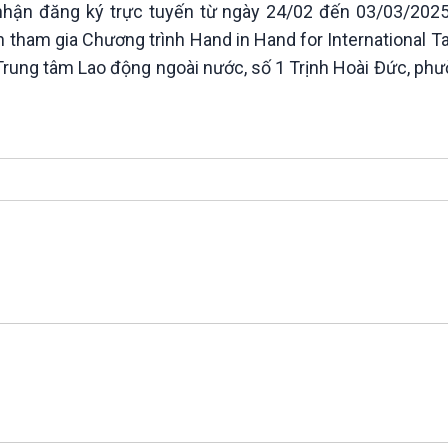
 nhận đăng ký trực tuyến từ ngày 24/02 đến 03/03/2025
ham gia Chương trình Hand in Hand for International Tal
Trung tâm Lao động ngoài nước, số 1 Trịnh Hoài Đức, phư