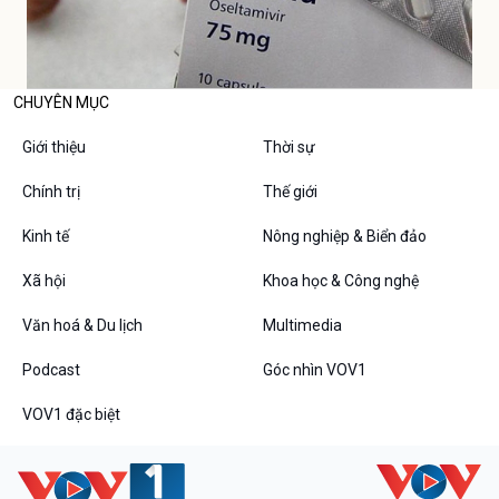
CHUYÊN MỤC
Giới thiệu
Thời sự
Chính trị
Thế giới
Kinh tế
Nông nghiệp & Biển đảo
Xã hội
Khoa học & Công nghệ
Văn hoá & Du lịch
Multimedia
Podcast
Góc nhìn VOV1
VOV1 đặc biệt