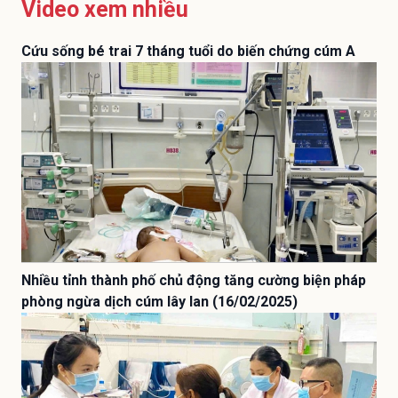
Video xem nhiều
Cứu sống bé trai 7 tháng tuổi do biến chứng cúm A
Nhiều tỉnh thành phố chủ động tăng cường biện pháp
phòng ngừa dịch cúm lây lan (16/02/2025)