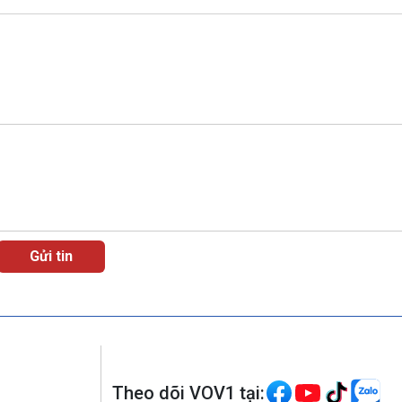
Theo dõi VOV1 tại: