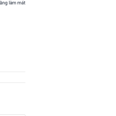
 tầng làm mát