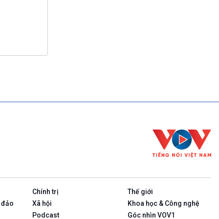
Chính trị
Thế giới
 đảo
Xã hội
Khoa học & Công nghệ
Podcast
Góc nhìn VOV1