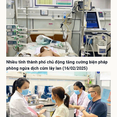
Nhiều tỉnh thành phố chủ động tăng cường biện pháp
phòng ngừa dịch cúm lây lan (16/02/2025)