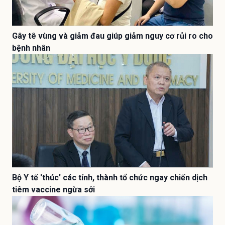
Gây tê vùng và giảm đau giúp giảm nguy cơ rủi ro cho
bệnh nhân
Bộ Y tế 'thúc' các tỉnh, thành tổ chức ngay chiến dịch
tiêm vaccine ngừa sởi