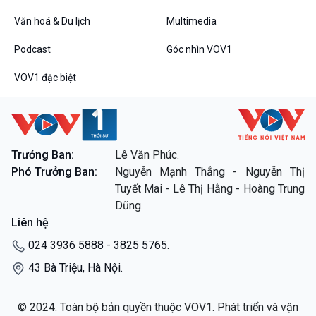
Các chương trình đặc biệt
Văn hoá & Du lịch
Multimedia
Podcast
Góc nhìn VOV1
VOV1 đặc biệt
Trưởng Ban:
Lê Văn Phúc.
Phó Trưởng Ban:
Nguyễn Mạnh Thắng - Nguyễn Thị
Tuyết Mai - Lê Thị Hằng - Hoàng Trung
Dũng.
Liên hệ
024 3936 5888 - 3825 5765.
43 Bà Triệu, Hà Nội.
© 2024. Toàn bộ bản quyền thuộc VOV1. Phát triển và vận