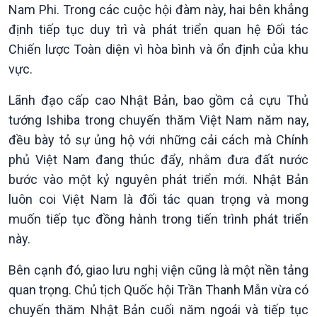
Nam Phi. Trong các cuộc hội đàm này, hai bên khẳng
định tiếp tục duy trì và phát triển quan hệ Đối tác
Chiến lược Toàn diện vì hòa bình và ổn định của khu
vực.
Lãnh đạo cấp cao Nhật Bản, bao gồm cả cựu Thủ
tướng Ishiba trong chuyến thăm Việt Nam năm nay,
đều bày tỏ sự ủng hộ với những cải cách mà Chính
phủ Việt Nam đang thúc đẩy, nhằm đưa đất nước
bước vào một kỷ nguyên phát triển mới. Nhật Bản
luôn coi Việt Nam là đối tác quan trọng và mong
muốn tiếp tục đồng hành trong tiến trình phát triển
này.
Bên cạnh đó, giao lưu nghị viện cũng là một nền tảng
quan trọng. Chủ tịch Quốc hội Trần Thanh Mẫn vừa có
chuyến thăm Nhật Bản cuối năm ngoái và tiếp tục