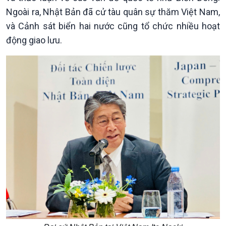
Ngoài ra, Nhật Bản đã cử tàu quân sự thăm Việt Nam,
và Cảnh sát biển hai nước cũng tổ chức nhiều hoạt
động giao lưu.