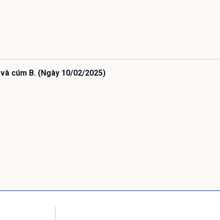
 và cúm B. (Ngày 10/02/2025)