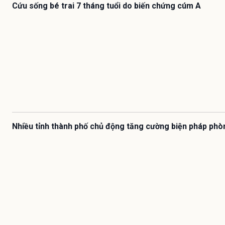
Cứu sống bé trai 7 tháng tuổi do biến chứng cúm A
Nhiều tỉnh thành phố chủ động tăng cường biện pháp phò