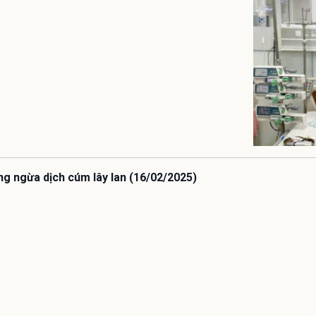
ng ngừa dịch cúm lây lan (16/02/2025)