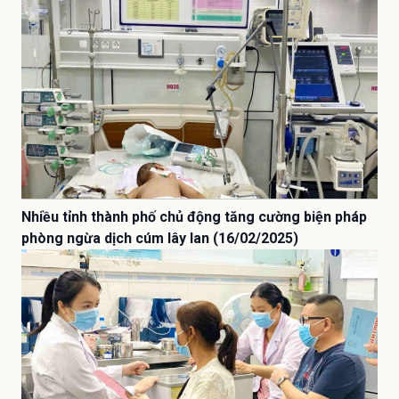
Nhiều tỉnh thành phố chủ động tăng cường biện pháp
phòng ngừa dịch cúm lây lan (16/02/2025)