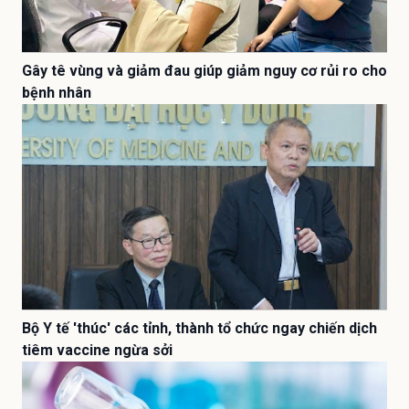
Gây tê vùng và giảm đau giúp giảm nguy cơ rủi ro cho
bệnh nhân
Bộ Y tế 'thúc' các tỉnh, thành tổ chức ngay chiến dịch
tiêm vaccine ngừa sởi