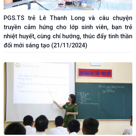
PGS.TS trẻ Lê Thanh Long và câu chuyện
truyền cảm hứng cho lớp sinh viên, bạn trẻ
nhiệt huyết, cùng chí hướng, thúc đẩy tinh thần
đổi mới sáng tạo (21/11/2024)