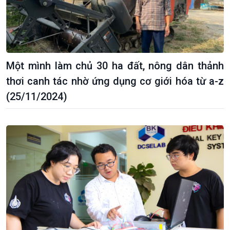
Nam
Một mình làm chủ 30 ha đất, nông dân thảnh
thơi canh tác nhờ ứng dụng cơ giới hóa từ a-z
(25/11/2024)