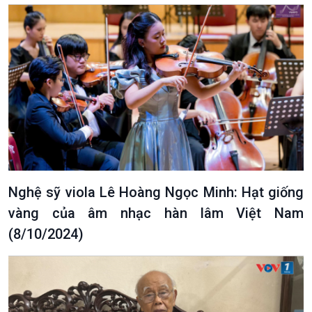
Nghệ sỹ viola Lê Hoàng Ngọc Minh: Hạt giống
vàng của âm nhạc hàn lâm Việt Nam
(8/10/2024)