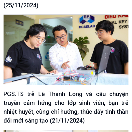
(25/11/2024)
PGS.TS trẻ Lê Thanh Long và câu chuyện
truyền cảm hứng cho lớp sinh viên, bạn trẻ
nhiệt huyết, cùng chí hướng, thúc đẩy tinh thần
đổi mới sáng tạo (21/11/2024)