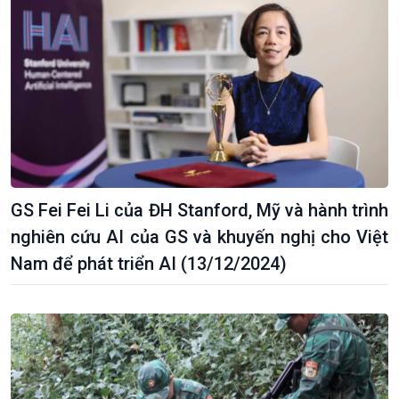
GS Fei Fei Li của ĐH Stanford, Mỹ và hành trình
nghiên cứu AI của GS và khuyến nghị cho Việt
Nam để phát triển AI (13/12/2024)