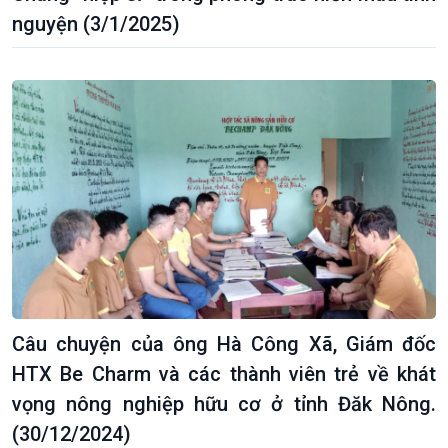
nguyện (3/1/2025)
Câu chuyện của ông Hà Công Xã, Giám đốc
HTX Be Charm và các thành viên trẻ về khát
vọng nông nghiệp hữu cơ ở tỉnh Đăk Nông.
(30/12/2024)