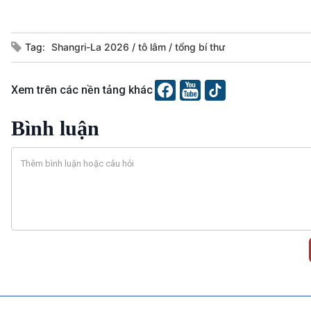
Tag:
Shangri-La 2026
tô lâm
tổng bí thư
Xem trên các nền tảng khác
Bình luận