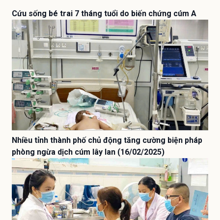
Cứu sống bé trai 7 tháng tuổi do biến chứng cúm A
Nhiều tỉnh thành phố chủ động tăng cường biện pháp
phòng ngừa dịch cúm lây lan (16/02/2025)