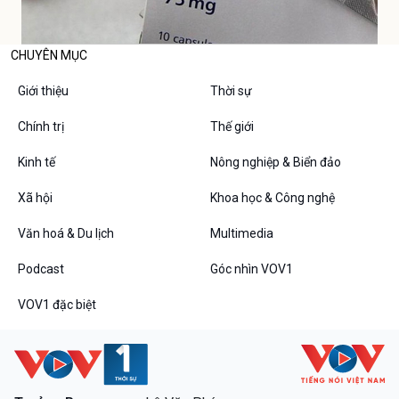
CHUYÊN MỤC
Giới thiệu
Thời sự
Chính trị
Thế giới
Kinh tế
Nông nghiệp & Biển đảo
Xã hội
Khoa học & Công nghệ
Văn hoá & Du lịch
Multimedia
Podcast
Góc nhìn VOV1
VOV1 đặc biệt