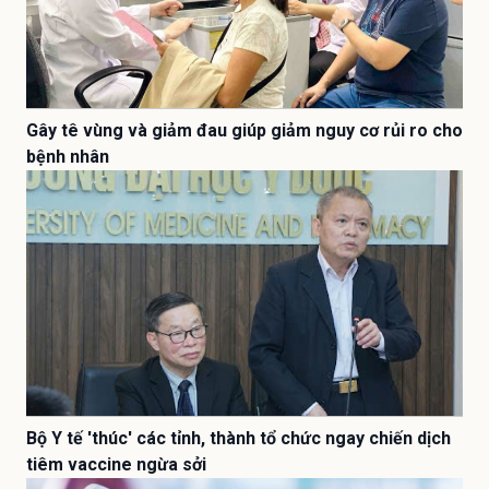
Gây tê vùng và giảm đau giúp giảm nguy cơ rủi ro cho
bệnh nhân
Bộ Y tế 'thúc' các tỉnh, thành tổ chức ngay chiến dịch
tiêm vaccine ngừa sởi