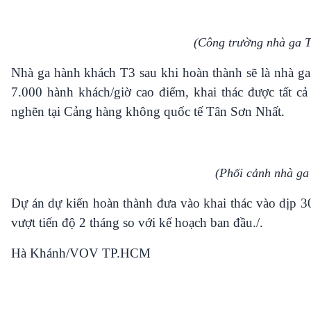
(Công trường nhà ga T
Nhà ga hành khách T3 sau khi hoàn thành sẽ là nhà ga
7.000 hành khách/giờ cao điểm, khai thác được tất cả 
nghẽn tại Cảng hàng không quốc tế Tân Sơn Nhất.
(Phối cảnh nhà ga
Dự án dự kiến hoàn thành đưa vào khai thác vào dịp 
vượt tiến độ 2 tháng so với kế hoạch ban đầu./.
Hà Khánh/VOV TP.HCM